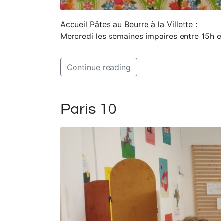
Accueil Pâtes au Beurre à la Villette :
Mercredi les semaines impaires entre 15h e
Continue reading
Paris 10