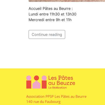
Accueil Pâtes au Beurre :
Lundi entre 11h30 et 13h30
Mercredi entre 9h et 11h
Continue reading
Association PPSP Les Pâtes au Beurre
140 rue du Faubourg