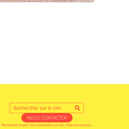
NOUS CONTACTER
Retrouvez toutes nos actualités sur nos réseaux sociaux