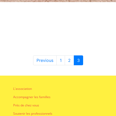
Previous
1
2
3
L'association
Accompagner les familles
Près de chez vous
Soutenir les professionnels