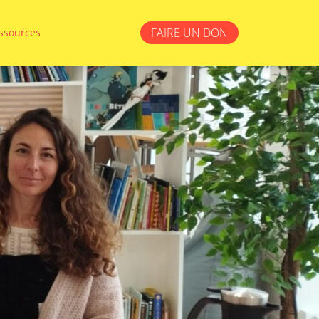
FAIRE UN DON
ssources