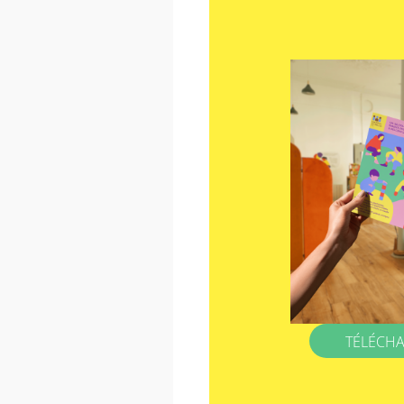
TÉLÉCHA