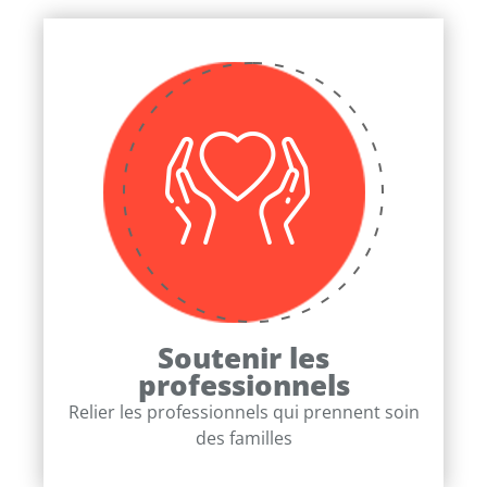
Soutenir les
professionnels
Relier les professionnels qui prennent soin
des familles