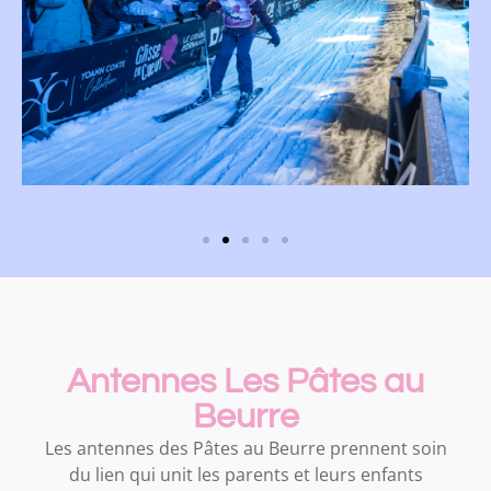
Antennes Les Pâtes au
Beurre
Les antennes des Pâtes au Beurre prennent soin
du lien qui unit les parents et leurs enfants