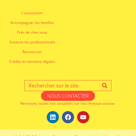
L'association
Accompagner les familles
Près de chez vous
Soutenir les professionnels
Ressources
Crédits et mentions légales
NOUS CONTACTER
Retrouvez toutes nos actualités sur nos réseaux sociaux