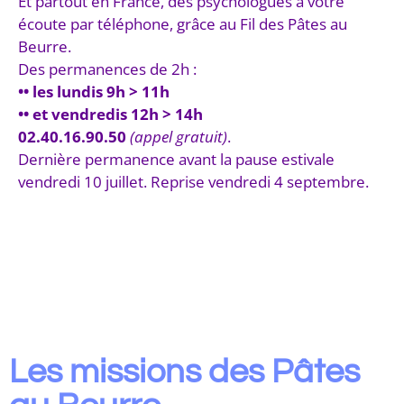
Et partout en France, des psychologues à votre
écoute par téléphone, grâce au Fil des Pâtes au
Beurre.
Des permanences de 2h :
•• les lundis 9h > 11h
•• et vendredis 12h > 14h
02.40.16.90.50
(appel gratuit)
.
Dernière permanence avant la pause estivale
vendredi 10 juillet. Reprise vendredi 4 septembre.
Les missions des Pâtes