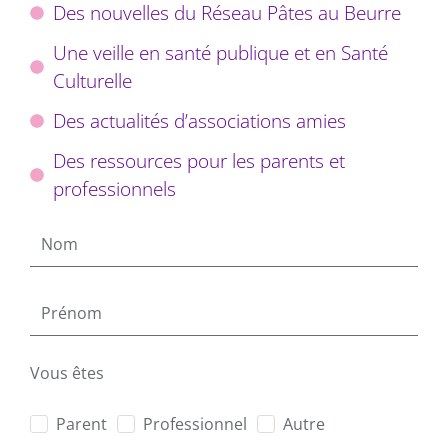
Des nouvelles du Réseau Pâtes au Beurre
Une veille en santé publique et en Santé
Culturelle
Des actualités d’associations amies
Des ressources pour les parents et
professionnels
Vous êtes
Parent
Professionnel
Autre