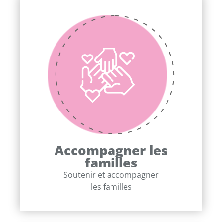
Accompagner les
familles
Soutenir et accompagner
les familles