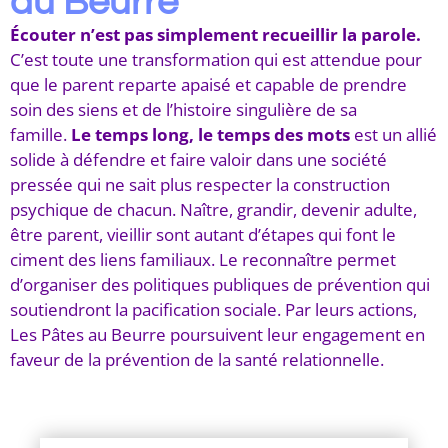
au Beurre
Écouter n’est pas simplement recueillir la parole.
C’est toute une transformation qui est attendue pour
que le parent reparte apaisé et capable de prendre
soin des siens et de l’histoire singulière de sa
famille.
Le temps long, le temps des mots
est un allié
solide à défendre et faire valoir dans une société
pressée qui ne sait plus respecter la construction
psychique de chacun. Naître, grandir, devenir adulte,
être parent, vieillir sont autant d’étapes qui font le
ciment des liens familiaux. Le reconnaître permet
d’organiser des politiques publiques de prévention qui
soutiendront la pacification sociale. Par leurs actions,
Les Pâtes au Beurre poursuivent leur engagement en
faveur de la prévention de la santé relationnelle.