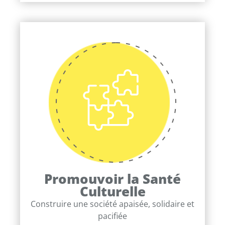
Promouvoir la Santé
Culturelle
Construire une société apaisée, solidaire et
pacifiée