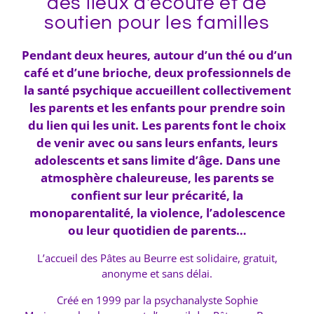
des lieux d'écoute et de
soutien pour les familles
Pendant deux heures, autour d’un thé ou d’un
café et d’une brioche, deux professionnels de
la santé psychique accueillent collectivement
les parents et les enfants pour prendre soin
du lien qui les unit. Les parents font le choix
de venir avec ou sans leurs enfants, leurs
adolescents et sans limite d’âge. Dans une
atmosphère chaleureuse, les parents se
confient sur leur précarité, la
monoparentalité, la violence, l’adolescence
ou leur quotidien de parents…
L’accueil des Pâtes au Beurre est solidaire, gratuit,
anonyme et sans délai.
Créé en 1999 par la psychanalyste Sophie