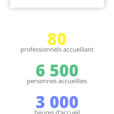
80
professionnels accueillant
6 500
personnes accueillies
3 000
heures d’accueil