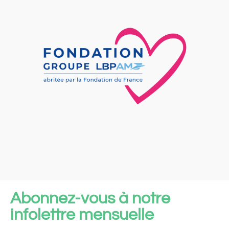
Abonnez-vous à notre
infolettre mensuelle