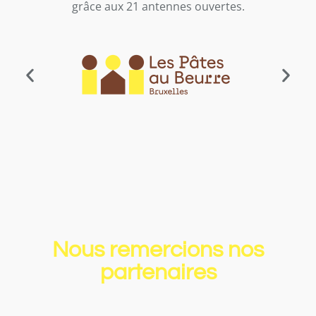
grâce aux 21 antennes ouvertes.
Nous remercions nos
partenaires