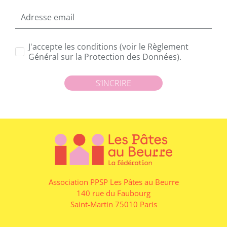
J'accepte les conditions (voir le Règlement
Général sur la Protection des Données).
S’INCRIRE
Association PPSP Les Pâtes au Beurre
140 rue du Faubourg
Saint-Martin 75010 Paris