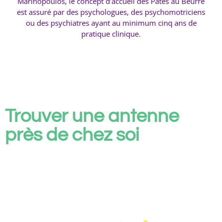
Marinopoulos, le concept d’accueil des Pâtes au Beurre
est assuré par des psychologues, des psychomotriciens
ou des psychiatres ayant au minimum cinq ans de
pratique clinique.
Trouver une antenne
près de chez soi