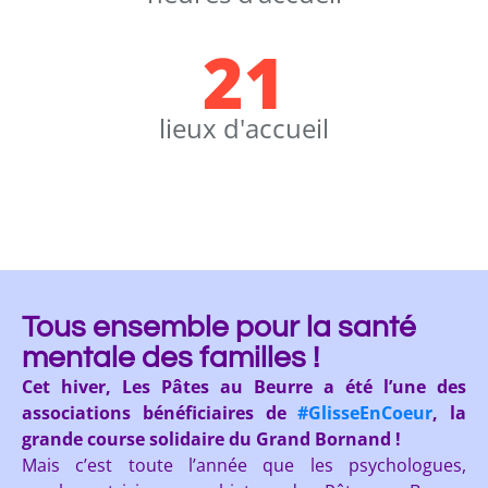
21
lieux d'accueil
Tous ensemble pour la santé
mentale des familles !
Cet hiver,
Les Pâtes au Beurre
a été l’une des
associations bénéficiaires de
#GlisseEnCoeur
, la
grande course solidaire du Grand Bornand !
Mais c’est toute l’année que les psychologues,