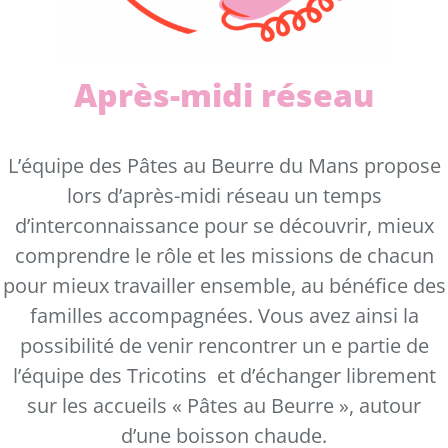
Après-midi réseau
L’équipe des Pâtes au Beurre du Mans propose
lors d’après-midi réseau un temps
d’interconnaissance pour se découvrir, mieux
comprendre le rôle et les missions de chacun
pour mieux travailler ensemble, au bénéfice des
familles accompagnées. Vous avez ainsi la
possibilité de venir rencontrer un e partie de
l’équipe des Tricotins et d’échanger librement
sur les accueils « Pâtes au Beurre », autour
d’une boisson chaude.