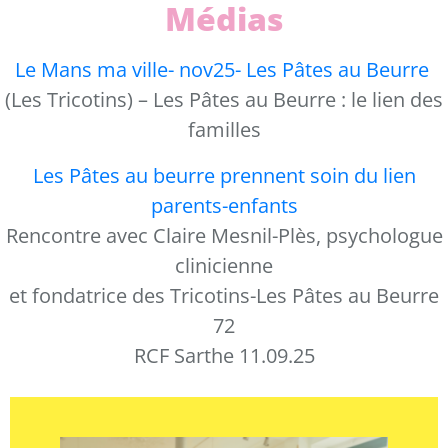
Médias
Le Mans ma ville- nov25- Les Pâtes au Beurre
(Les Tricotins) – Les Pâtes au Beurre : le lien des
familles
Les Pâtes au beurre prennent soin du lien
parents-enfants
Rencontre avec Claire Mesnil-Plès, psychologue
clinicienne
et fondatrice des Tricotins-Les Pâtes au Beurre
72
RCF Sarthe 11.09.25