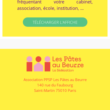
fréquentant votre cabinet,
association, école, institution, …
TÉLÉCHARGER L'AFFICHE
Association PPSP Les Pâtes au Beurre
140 rue du Faubourg
Saint-Martin 75010 Paris