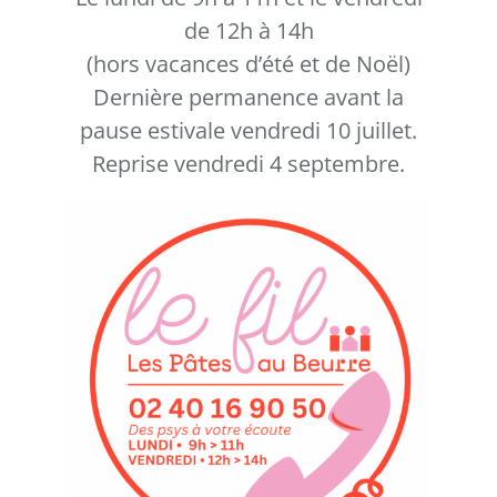
de 12h à 14h
(hors vacances d’été et de Noël)
Dernière permanence avant la
pause estivale vendredi 10 juillet.
Reprise vendredi 4 septembre.