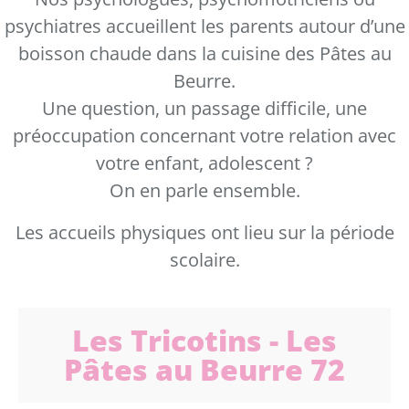
psychiatres accueillent les parents autour d’une
boisson chaude dans la cuisine des Pâtes au
Beurre.
Une question, un passage difficile, une
préoccupation concernant votre relation avec
votre enfant, adolescent ?
On en parle ensemble.
Les accueils physiques ont lieu sur la période
scolaire.
Les Tricotins - Les
Pâtes au Beurre 72