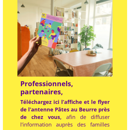
Professionnels,
partenaires,
Téléchargez ici l’affiche et le flyer
de l’antenne Pâtes au Beurre près
de chez vous,
afin de diffuser
l’information auprès des familles