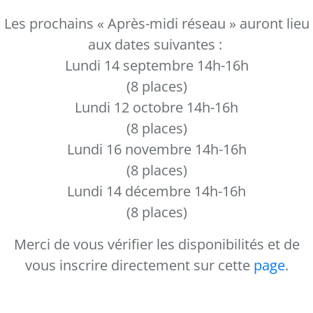
Les prochains « Après-midi réseau » auront lieu
aux dates suivantes :
Lundi 14 septembre 14h-16h
(8 places)
Lundi 12 octobre 14h-16h
(8 places)
Lundi 16 novembre 14h-16h
(8 places)
Lundi 14 décembre 14h-16h
(8 places)
Merci de vous vérifier les disponibilités et de
vous inscrire directement sur cette
page
.