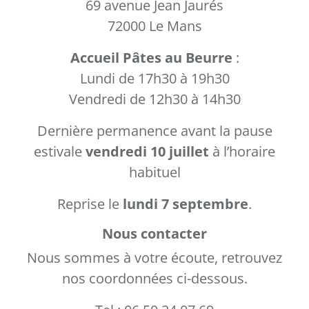
69 avenue Jean Jaurés
72000 Le Mans
Accueil Pâtes au Beurre
:
Lundi de 17h30 à 19h30
Vendredi de 12h30 à 14h30
Dernière permanence avant la pause
estivale
vendredi 10 juillet
à l’horaire
habituel
Reprise le
lundi 7 septembre
.
Nous contacter
Nous sommes à votre écoute, retrouvez
nos coordonnées ci-dessous.